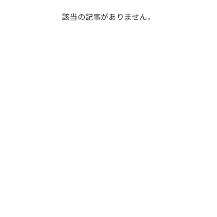
該当の記事がありません。