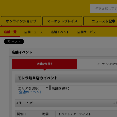
オンラインショップ
マーケットプレイス
ニュース＆記事
店舗一覧
店舗ニュース
店舗イベント
店舗サービス
店舗イベント
店舗から探す
アーティストか
モレラ岐阜店のイベント
全店のイベント
4 件中 1～4件
開催日
時間
イベント / アーティスト