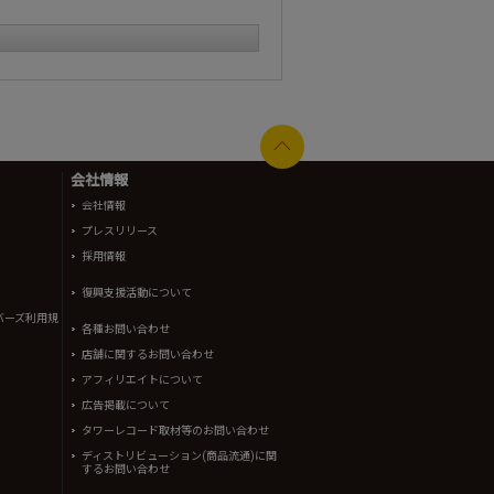
会社情報
会社情報
プレスリリース
採用情報
復興支援活動について
バーズ利用規
各種お問い合わせ
店舗に関するお問い合わせ
アフィリエイトについて
広告掲載について
タワーレコード取材等のお問い合わせ
ディストリビューション(商品流通)に関
するお問い合わせ