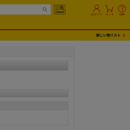
ログイン
カート
Q&A
欲しい物リスト