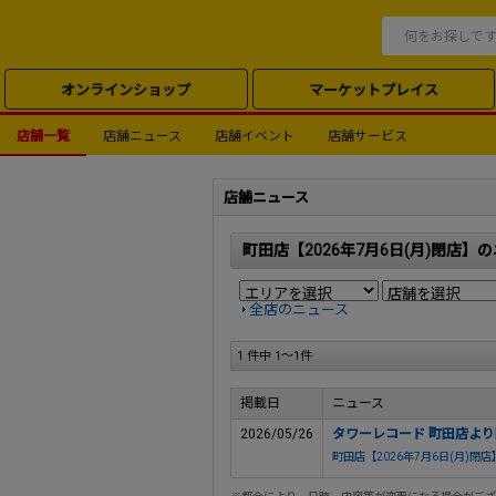
オンラインショップ
マーケットプレイス
店舗一覧
店舗ニュース
店舗イベント
店舗サービス
店舗ニュース
町田店【2026年7月6日(月)閉店】
全店のニュース
1 件中 1～1件
掲載日
ニュース
2026/05/26
タワーレコード 町田店よ
町田店【2026年7月6日(月)閉店