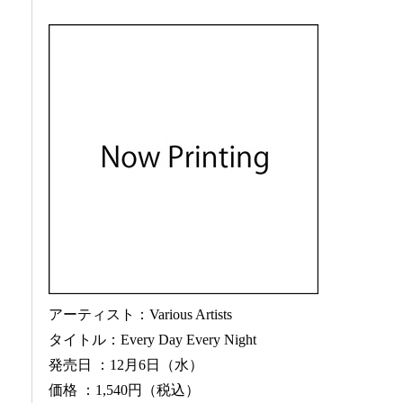
アーティスト：Various Artists
タイトル：Every Day Every Night
発売日 ：12月6日（水）
価格 ：1,540円（税込）