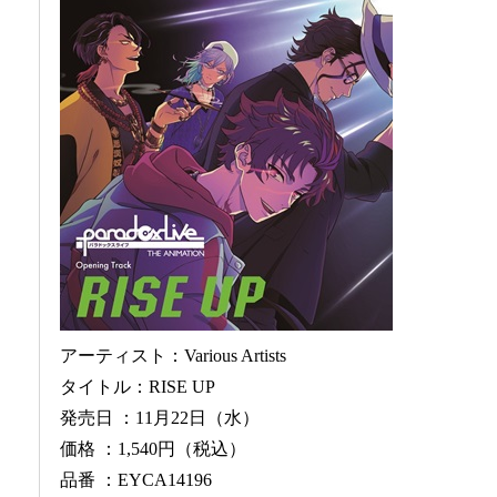
アーティスト：Various Artists
タイトル：RISE UP
発売日 ：11月22日（水）
価格
：1,540円（税込）
品番
：EYCA14196