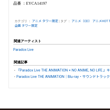
品番
：EYCA14197
カテゴリ ：
アニメ
タワー限定
| タグ ：
アニメ（CD）
アニメHOT T
企画
タワー限定
関連アーティスト
Paradox Live
関連記事
『Paradox Live THE ANIMATION × NO ANIME, NO L
Paradox Live THE ANIMATION｜Blu-ray・サウン