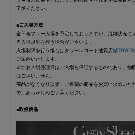
了承ください。
■ご入場方法
全日程フリー入場を予定しておりますが、混雑状況に
る入場規制を行う場合がございます。
入場制限を行う場合はタワーレコード池袋店(
@TOWER_
ご案内いたします。
※なお入場整理券はご入場を保証するものであり、物
はございません。
商品がなくなり次第、ご希望の商品をお買い求めいた
で、あらかじめご了承ください。
■取扱商品