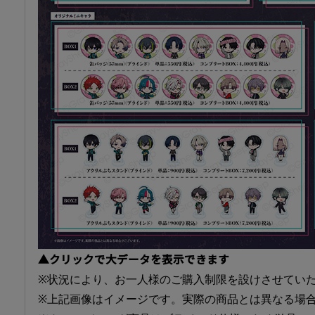
▲クリックで大データを表示できます
※状況により、お一人様のご購入制限を設けさせてい
※上記画像はイメージです。実際の商品とは異なる場