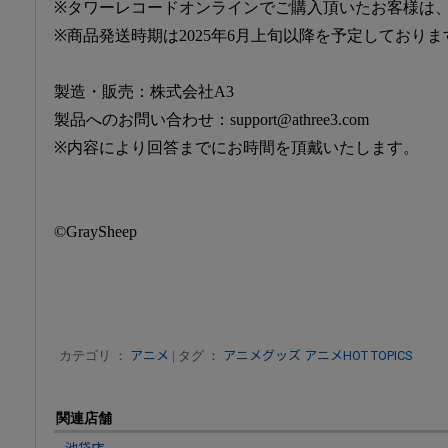
※タワーレコードオンラインでご購入頂いたお客様は
※商品発送時期は2025年6月上旬以降を予定しておりま
製造・販売：株式会社A3
製品へのお問い合わせ：support@athree3.com
※内容により回答までにお時間を頂戴いたします。
©GraySheep
カテゴリ ：
アニメ
| タグ ：
アニメグッズ
アニメHOT TOPICS
関連店舗