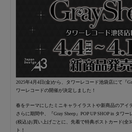
2025年4月4日(金)から、タワーレコード池袋店にて『Gray Sh
ワーレコードの開催が決定しました！
春をテーマにしたミニキャライラストや新商品のアイ
さらに期間中、『Gray Sheep』POP UP SHOP in 
(税込)お買い上げごとに、先着で特典ポストカード(全3
ト！