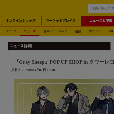
オンラインショップ
マーケットプレイス
ニュース＆記事
トピック
ニュース
注目アイテム紹介
店舗
マガジン
Miki
『Gray Sheep』POP UP SHOP in タワ
掲載： 2025年03月07日 17:00