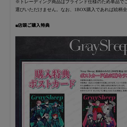
※トレーディング商品はブラインド仕様のため単品で
選びいただけません。なお、1BOX購入であれば絵柄
■店頭ご購入特典