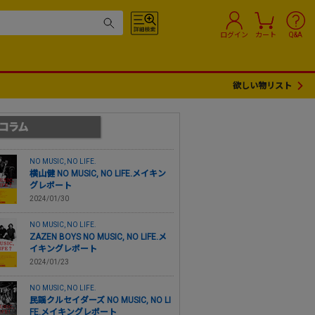
ログイン
カート
Q&A
欲しい物リスト
NO MUSIC, NO LIFE.
横山健 NO MUSIC, NO LIFE.メイキン
グレポート
2024/01/30
NO MUSIC, NO LIFE.
ZAZEN BOYS NO MUSIC, NO LIFE.メ
イキングレポート
2024/01/23
NO MUSIC, NO LIFE.
民謡クルセイダーズ NO MUSIC, NO LI
FE.メイキングレポート