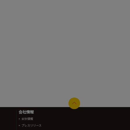
会社情報
会社情報
プレスリリース