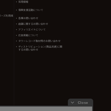
採用情報
復興支援活動について
バーズ利用規
各種お問い合わせ
店舗に関するお問い合わせ
アフィリエイトについて
広告掲載について
タワーレコード取材等のお問い合わせ
ディストリビューション(商品流通)に関
するお問い合わせ