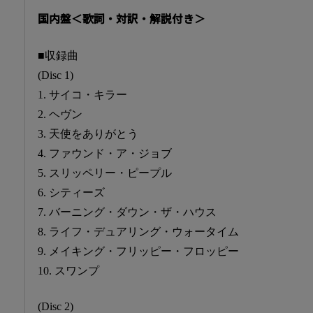
国内盤＜歌詞・対訳・解説付き＞
■収録曲
(Disc 1)
1. サイコ・キラー
2. ヘヴン
3. 天使をありがとう
4. ファウンド・ア・ジョブ
5. スリッペリー・ピープル
6. シティーズ
7. バーニング・ダウン・ザ・ハウス
8. ライフ・デュアリング・ウォータイム
9. メイキング・フリッピー・フロッピー
10. スワンプ
(Disc 2)