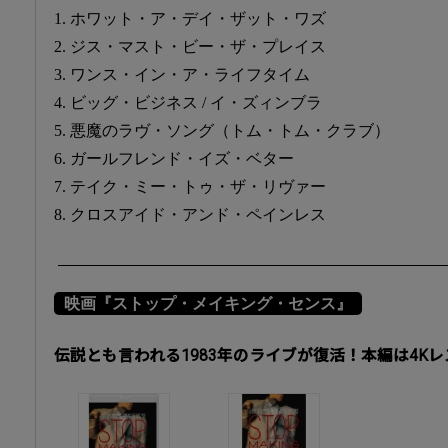
1. ホワット・ア・デイ・ザット・ワズ
2. ジス・マスト・ビー・ザ・プレイス
3. ワンス・イン・ア・ライフタイム
4. ビッグ・ビジネス / イ・ズィンブラ
5. 悪魔のラヴ・ソング（トム・トム・クラブ）
6. ガールフレンド・イズ・ベター
7. テイク・ミー・トゥ・ザ・リヴァー
8. クロスアイド・アンド・ペインレス
映画『ストップ・メイキング・センス』
伝説とも言われる1983年のライブが復活！本編は4K