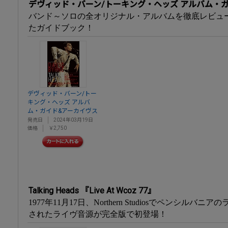
デヴィッド・バーン/トーキング・ヘッズ アルバム・
バンド～ソロの全オリジナル・アルバムを徹底レビュ
たガイドブック！
デヴィッド・バーン/トー
キング・ヘッズ アルバ
ム・ガイド&アーカイヴス
発売日
2024年03月19日
価格
￥2,750
Talking Heads 『Live At Wcoz 77』
1977年11月17日、Northern Studiosでペンシルバ
されたライヴ音源が完全版で初登場！