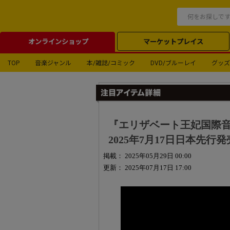
オンラインショップ
マーケットプレイス
TOP
音楽ジャンル
本/雑誌/コミック
DVD/ブルーレイ
グッズ
『エリザベート王妃国際音楽
2025年7月17日日本先
掲載： 2025年05月29日 00:00
更新： 2025年07月17日 17:00