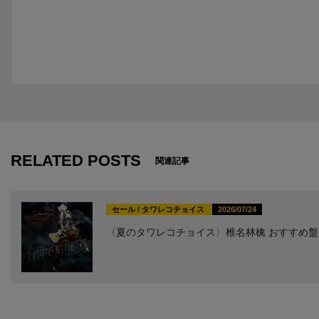
RELATED POSTS
関連記事
セール
/
タワレコチョイス
2026/07/24
〈夏のタワレコチョイス〉椎名林檎 おすすめ盤