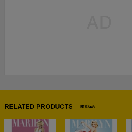
RELATED PRODUCTS
関連商品