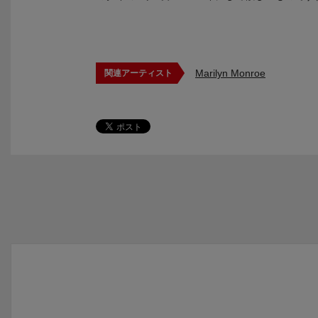
Marilyn Monroe
関連アーティスト