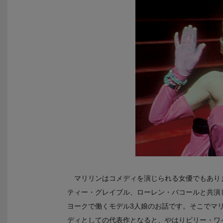
マリリンはコメディを演じられる女優でもあり
ティー・グレイブル、ローレン・バコールと共演
ヨークで働くモデル3人娘のお話です。そこでマ
ディとしての代表作となると、やはりビリー・ワ