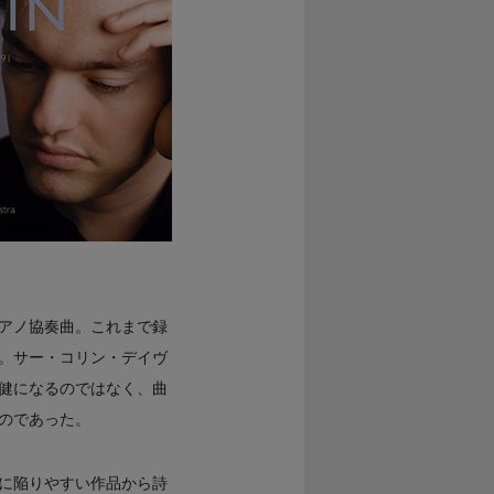
アノ協奏曲。これまで録
。サー・コリン・デイヴ
健になるのではなく、曲
のであった。
に陥りやすい作品から詩