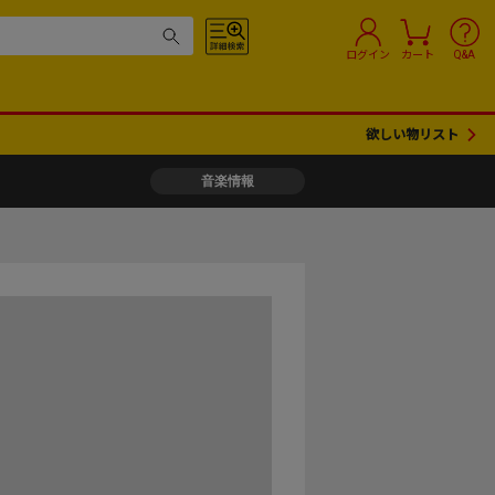
ログイン
カート
Q&A
欲しい物リスト
音楽情報