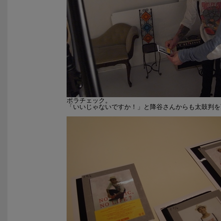
ポラチェック。
「いいじゃないですか！」と降谷さんからも太鼓判を