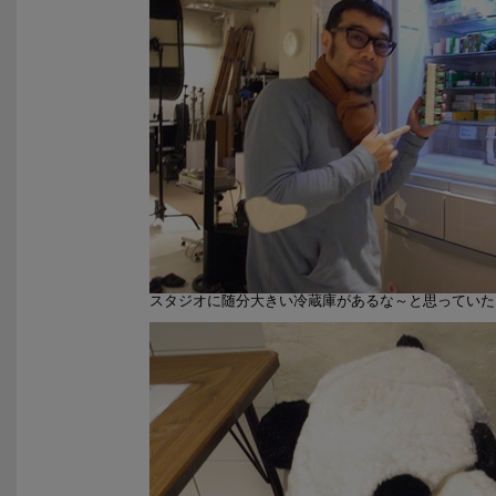
スタジオに随分大きい冷蔵庫があるな～と思っていた