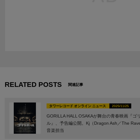
RELATED POSTS
関連記事
タワーレコード オンライン ニュース
2025/11/25
GORILLA HALL OSAKAが舞台の青春映画『
ル』、予告編公開。Kj（Dragon Ash／The Rav
音楽担当