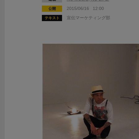
2015/06/16 12:00
公開
宣伝マーケティング部
テキスト