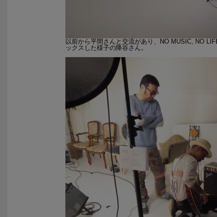
以前から平間さんと交流があり、NO MUSIC, NO
ックスした様子の降谷さん。