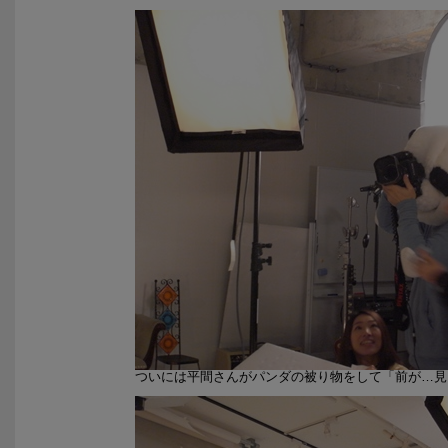
ついには平間さんがパンダの被り物をして「前が…見