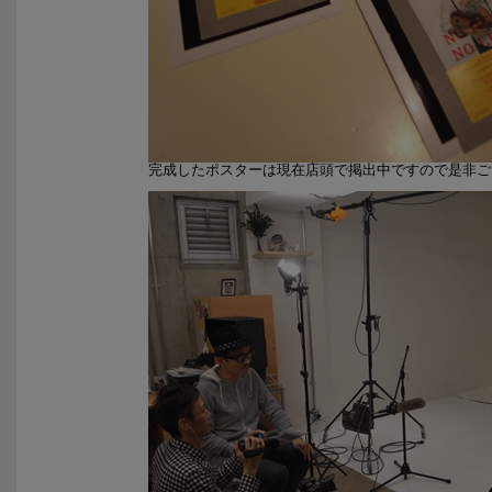
完成したポスターは現在店頭で掲出中ですので是非ご