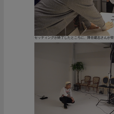
セッティングが終了したところに、降谷建志さんが登