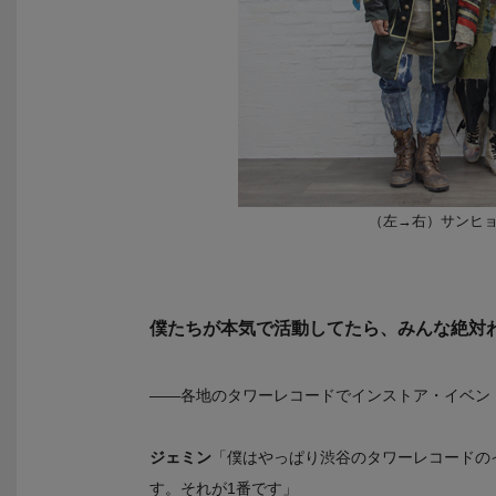
（左→右）サンヒ
僕たちが本気で活動してたら、みんな絶対
――各地のタワーレコードでインストア・イベン
ジェミン
「僕はやっぱり渋谷のタワーレコードの
す。それが1番です」