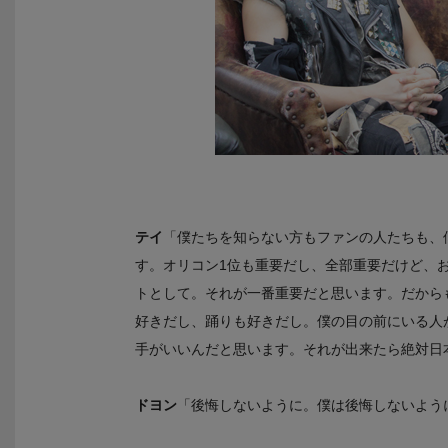
テイ
「僕たちを知らない方もファンの人たちも、
す。オリコン1位も重要だし、全部重要だけど、お
トとして。それが一番重要だと思います。だから
好きだし、踊りも好きだし。僕の目の前にいる人
手がいいんだと思います。それが出来たら絶対日
ドヨン
「後悔しないように。僕は後悔しないよう