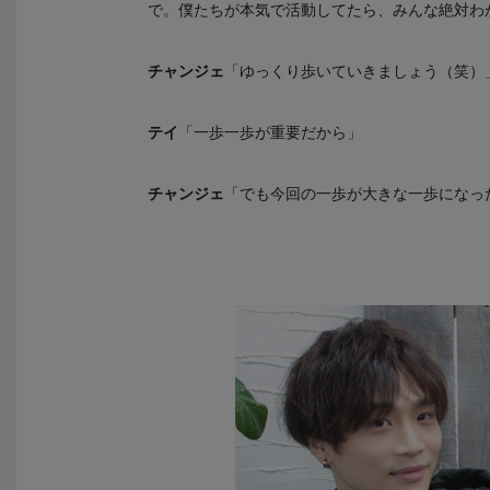
で。僕たちが本気で活動してたら、みんな絶対わ
チャンジェ
「ゆっくり歩いていきましょう（笑）
テイ
「一歩一歩が重要だから」
チャンジェ
「でも今回の一歩が大きな一歩になっ