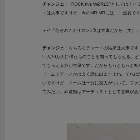
チャンジェ
「 “ROCK this WØRLD”と
トは大事ですけど、今のMR.MRには……重要で
テイ
「何それ? オリコン1位は大事だから（笑）
チャンジェ
「もちろんチャートの結果は大事です!
い人10万人に僕たちのことを知ってもらえる、ど
てもらえる方が大事です。だからもっともっと知
ドームツアーとかはよく話に出ますよね。それは
いですけど、ドームは十分に実力がついて、ファ
てみたい。武道館はアーティストとして意味があ