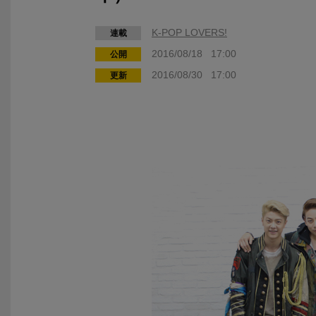
K-POP LOVERS!
連載
2016/08/18 17:00
公開
2016/08/30 17:00
更新