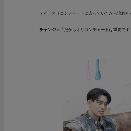
テイ
「オリコンチャートに入っていたから流れた
チャンジェ
「だからオリコンチャートは重要です