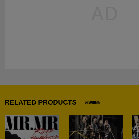
RELATED PRODUCTS
関連商品