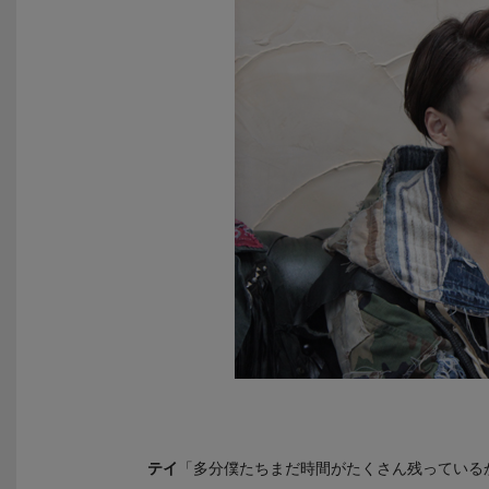
テイ
「多分僕たちまだ時間がたくさん残っている