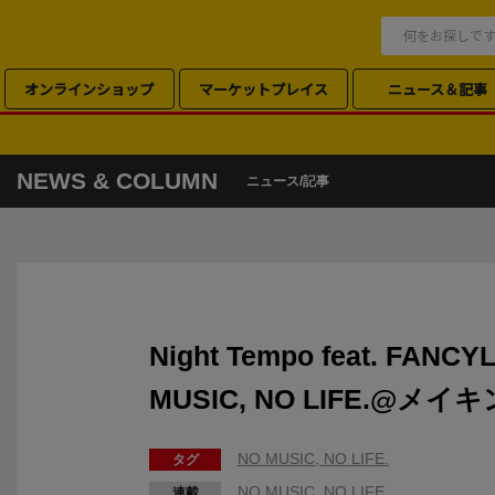
オンラインショップ
マーケットプレイス
ニュース＆記事
NEWS & COLUMN
ニュース/記事
Night Tempo feat. FANC
MUSIC, NO LIFE.@メ
NO MUSIC, NO LIFE.
タグ
NO MUSIC, NO LIFE.
連載