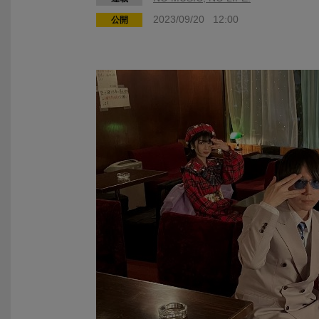
2023/09/20 12:00
公開