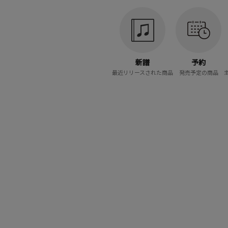
新譜
予約
最近リリースされた商品
発売予定の商品