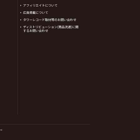
アフィリエイトについて
広告掲載について
タワーレコード取材等のお問い合わせ
ディストリビューション(商品流通)に関
するお問い合わせ
ん。