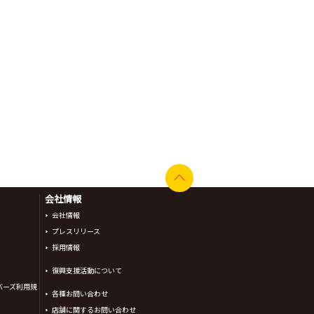
会社情報
会社情報
プレスリリース
採用情報
復興支援活動について
バーズ利用規
各種お問い合わせ
店舗に関するお問い合わせ