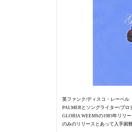
英ファンク/ディスコ・レーベル〈GR
PALMERとソングライター/プロ
GLORIA WEEMSの1983年
のみのリリースとあって入手困