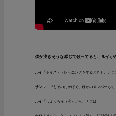
僕が泣きそうな感じで歌ってると、ルイが
ルイ
「ボイス・トレーニングをするときも、ナロ
サンウ
「でもそのおかげで、ほかのメンバーもち
ルイ
「しょっちゅう泣くから、ナロは」
ナロ
「そんなことないですよ（笑）。1回だけ本気