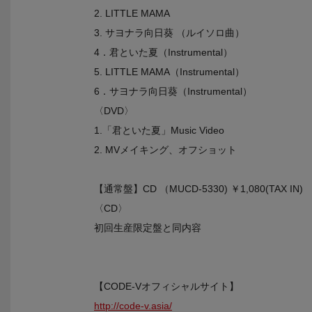
2. LITTLE MAMA
3. サヨナラ向日葵 （ルイソロ曲）
4．君といた夏（Instrumental）
5. LITTLE MAMA（Instrumental）
6．サヨナラ向日葵（Instrumental）
〈DVD〉
1.「君といた夏」Music Video
2. MVメイキング、オフショット
【通常盤】CD （MUCD-5330) ￥1,080(TAX IN)
〈CD〉
初回生産限定盤と同内容
【CODE-Vオフィシャルサイト】
http://code-v.asia/