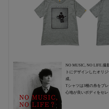
NO MUSIC, NO LI
トにデザインしたオリジ
成。
Tシャツは3種の糸をブ
心地が良いボディをセレ