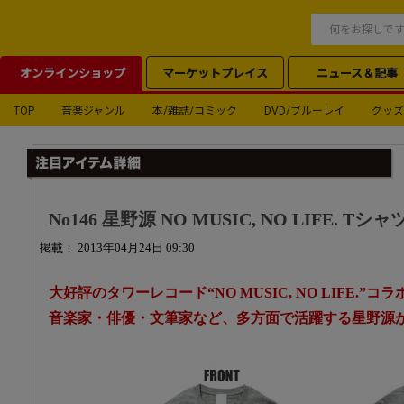
オンラインショップ
マーケットプレイス
ニュース＆記事
TOP
音楽ジャンル
本/雑誌/コミック
DVD/ブルーレイ
グッズ
No146 星野源 NO MUSIC, NO LIFE. Tシャ
掲載： 2013年04月24日 09:30
大好評のタワーレコード“NO MUSIC, NO LIFE.”
音楽家・俳優・文筆家など、多方面で活躍する星野源