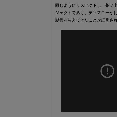
同じようにリスペクトし、想い
ジェクトであり、ディズニーが
影響を与えてきたことが証明さ