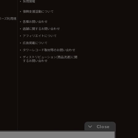
採用情報
復興支援活動について
バーズ利用規
各種お問い合わせ
店舗に関するお問い合わせ
アフィリエイトについて
広告掲載について
タワーレコード取材等のお問い合わせ
ディストリビューション(商品流通)に関
するお問い合わせ