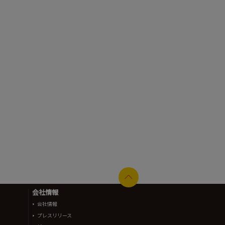
会社情報
会社情報
プレスリリース