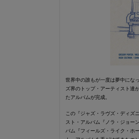
世界中の誰もが一度は夢中にな
ズ界のトップ・アーティスト達
たアルバムが完成。
この『ジャズ・ラヴズ・ディズ
スト・アルバム『ノラ・ジョーンズ（原
バム『フィールズ・ライク・ホ