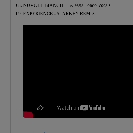
08. NUVOLE BIANCHE - Alessia Tondo Vocals
09. EXPERIENCE - STARKEY REMIX