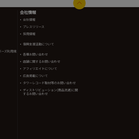
会社情報
会社情報
プレスリリース
採用情報
復興支援活動について
バーズ利用規
各種お問い合わせ
店舗に関するお問い合わせ
アフィリエイトについて
広告掲載について
タワーレコード取材等のお問い合わせ
ディストリビューション(商品流通)に関
するお問い合わせ