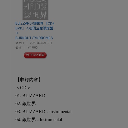
BLIZZARD/銀世界 ［CD+
DVD］＜初回生産限定盤
＞
BURNOUT SYNDROMES
発売日
2021年05月19日
価格
￥1,800
【収録内容】
＜CD＞
01. BLIZZARD
02. 銀世界
03. BLIZZARD - Instrumental
04. 銀世界 - Instrumental