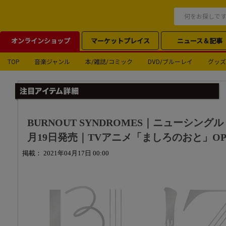
オンラインショップ
マーケットプレイス
ニュース＆記事
TOP
音楽ジャンル
本/雑誌/コミック
DVD/ブルーレイ
グッズ
BURNOUT SYNDROMES｜ニューシングル
月19日発売｜TVアニメ「ましろのおと」O
掲載： 2021年04月17日 00:00