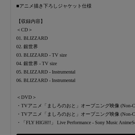
■アニメ描き下ろしジャケット仕様
【収録内容】
＜CD＞
01. BLIZZARD
02. 銀世界
03. BLIZZARD - TV size
04. 銀世界 - TV size
05. BLIZZARD - Instrumental
06. BLIZZARD - Instrumental
＜DVD＞
・TVアニメ「ましろのおと」オープニング映像 (Non-Credit)
・TVアニメ「ましろのおと」オープニング映像 (Non-Credit
・「FLY HIGH!!」 Live Performance - Sony Music An