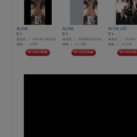
ALONE
ALONE
IN THE LIFE
B'z
B'z
B'z
発売日
1991年10月30日
発売日
2003年03月26日
発売日
1991年1
価格
￥993
価格
￥1,068
価格
￥3,204