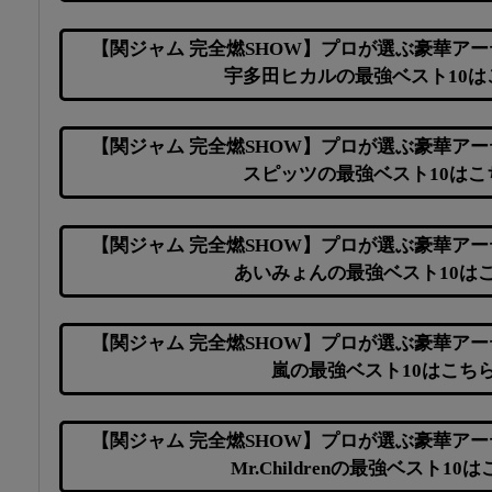
【関ジャム 完全燃SHOW】プロが選ぶ豪華アー
宇多田ヒカルの最強ベスト10は
【関ジャム 完全燃SHOW】プロが選ぶ豪華アー
スピッツの最強ベスト10はこ
【関ジャム 完全燃SHOW】プロが選ぶ豪華アー
あいみょんの最強ベスト10は
【関ジャム 完全燃SHOW】プロが選ぶ豪華アー
嵐の最強ベスト10はこち
【関ジャム 完全燃SHOW】プロが選ぶ豪華アー
Mr.Childrenの最強ベスト10