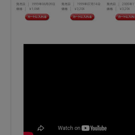
発売日
1999年06月09日
発売日
1999年07月14日
発売日
2005年1
価格
￥1,068
価格
￥3,204
価格
￥3,204