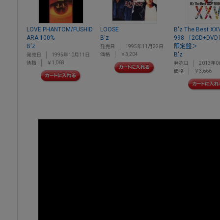
LOVE PHANTOM/FUSHID
LOOSE
B'z The Best XX
ARA 100%
B'z
998 ［2CD+D
B'z
限定盤＞
発売日
1995年11月22日
B'z
価格
￥3,204
発売日
1995年10月11日
価格
￥1,068
発売日
2013年0
価格
￥3,666