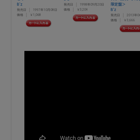
B'z
限定盤＞
発売日
1998年09月20日
B'z
価格
￥3,204
発売日
1997年10月08日
価格
￥1,068
発売日
2013年0
価格
￥3,666