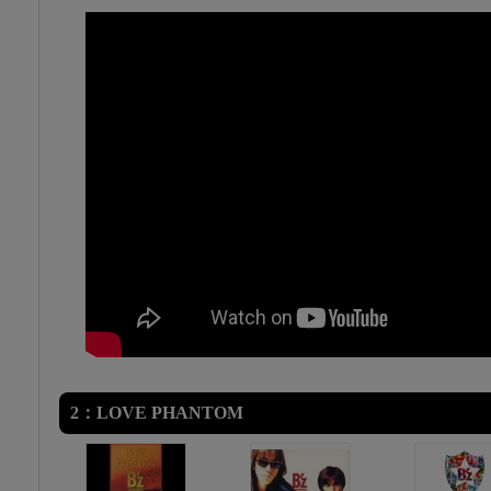
2：LOVE PHANTOM