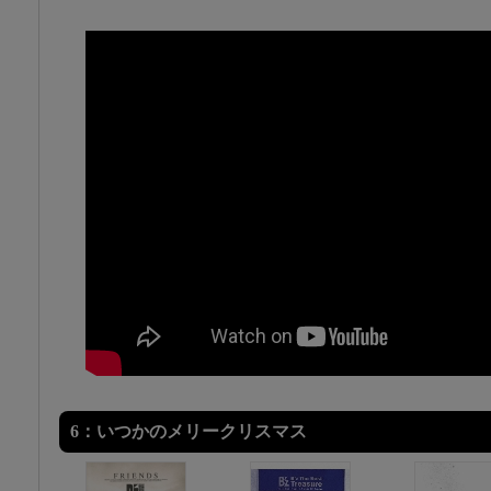
6：いつかのメリークリスマス