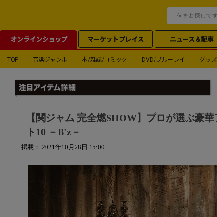
オンラインショップ
マーケットプレイス
ニュース＆記事
TOP
音楽ジャンル
本/雑誌/コミック
DVD/ブルーレイ
グッズ
【関ジャム 完全燃SHOW】プロが選ぶ豪
ト10 －B'z－
掲載： 2021年10月28日 15:00