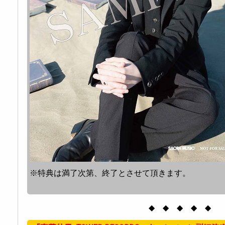
※特典は満了次第、終了とさせて頂きます。
◆ ◆ ◆ ◆ ◆