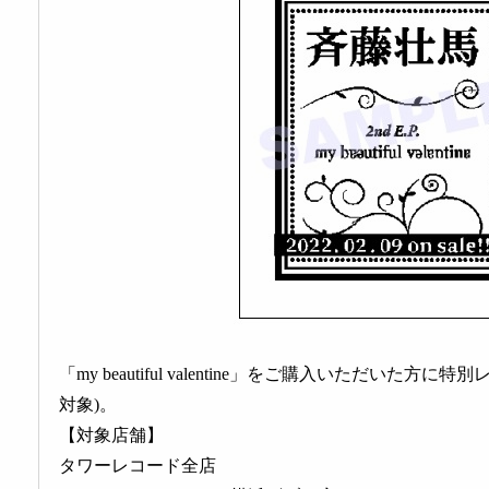
「my beautiful valentine」をご購入いただいた方
対象)。
【対象店舗】
タワーレコード全店