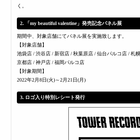
く。
2. 「my beautiful valentine」発売記念パネル展
期間中、対象店舗にてパネル展を実施致します。
【対象店舗】
池袋店 / 渋谷店 / 新宿店 / 秋葉原店 / 仙台パルコ店 / 
京都店 / 神戸店 / 福岡パルコ店
【対象期間】
2022年2月8日(火)～2月21日(月)
3. ロゴ入り特別レシート発行