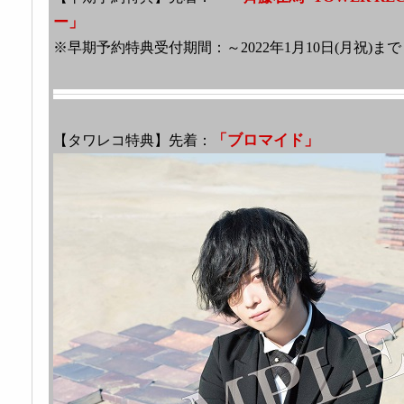
ー」
※早期予約特典受付期間：～2022年1月10日(月祝)まで
「ブロマイド」
【タワレコ特典】先着：