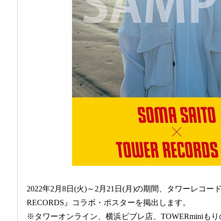
2022年2月8日(火)～2月21日(月)の期間、タワーレコ
RECORDS』コラボ・ポスターを掲出します。
※タワーオンライン、横浜ビブレ店、TOWERminiも