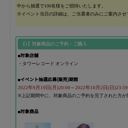
中から抽選で100名様をご招待いたします。
※イベント当日の詳細は、ご当選者のみにご案内させ
【1】対象商品のご予約・ご購入
■対象店舗
・タワーレコード オンライン
■イベント抽選応募(販売)期間
2022年9月19日(月)20:00～2022年10月2日(日)23
※上記期間中に、対象商品のご予約を完了された方が
■対象商品