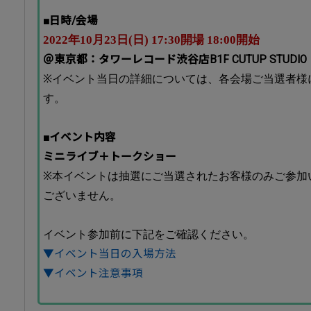
■日時/会場
2022年10月23日(日) 17:30開場 18:00開始
＠東京都：タワーレコード渋谷店B1F CUTUP STUDIO
※イベント当日の詳細については、各会場ご当選者様
す。
■イベント内容
ミニライブ＋トークショー
※本イベントは抽選にご当選されたお客様のみご参加
ございません。
イベント参加前に下記をご確認ください。
▼イベント当日の入場方法
▼イベント注意事項