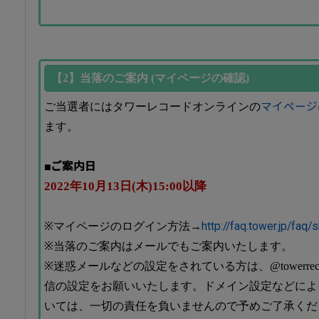
【2】当落のご案内 (マイページの確認)
ご当選者にはタワーレコードオンラインの
マイページ
ます。
■ご案内日
2022年10月13日(木)15:00以降
※マイページのログイン方法→
http://faq.tower.jp/faq
※当落のご案内はメールでもご案内いたします。
※迷惑メールなどの設定をされている方は、@towerrecor
信の設定をお願いいたします。ドメイン設定などによ
いては、一切の責任を負いませんので予めご了承くだ