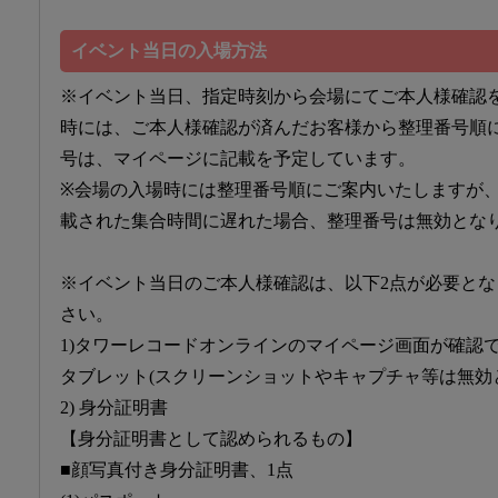
イベント当日の入場方法
※イベント当日、指定時刻から会場にてご本人様確認
時には、ご本人様確認が済んだお客様から整理番号順
号は、マイページに記載を予定しています。
※会場の入場時には整理番号順にご案内いたしますが
載された集合時間に遅れた場合、整理番号は無効とな
※イベント当日のご本人様確認は、以下2点が必要と
さい。
1)タワーレコードオンラインのマイページ画面が確認
タブレット(スクリーンショットやキャプチャ等は無効
2) 身分証明書
【身分証明書として認められるもの】
■顔写真付き身分証明書、1点