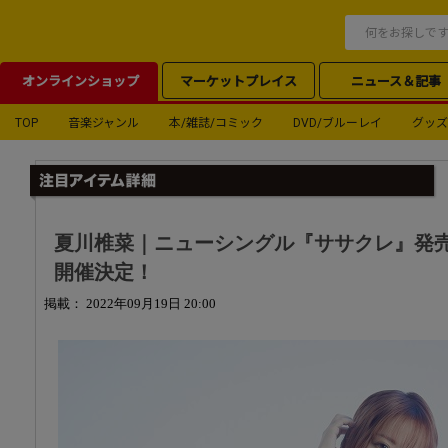
オンラインショップ
マーケットプレイス
ニュース＆記事
TOP
音楽ジャンル
本/雑誌/コミック
DVD/ブルーレイ
グッズ
夏川椎菜｜ニューシングル『ササクレ』発
開催決定！
掲載： 2022年09月19日 20:00