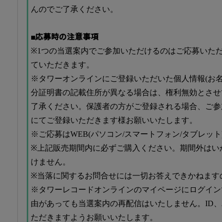
んのでご了承ください。
■応募時の注意事項
※1つの当選案内でご参加いただけるのはご応募いた
ていただきます。
※タワーオンラインにご登録いただいた個人情報(お名
分証明書の記載住所が異なる場合は、権利無効とさせ
了承ください。保護者の方がご登録される場合、ご参
にてご登録いただきます様お願いいたします。
※ご応募はWEB(パソコン/スマートフォン/タブレッ
※上記販売期間内に必ずご購入ください。期間外はい
けません。
※当落に関するお問合せには一切お答えできかねます
※タワーレコードオンラインのマイページにログイン
由があっても当選案内の再配信はいたしません。ID
ただきますようお願いいたします。