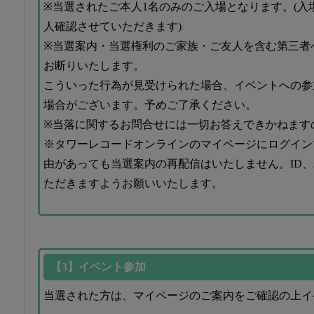
※当選されたご本人1名のみのご入場となります。(入
人確認させていただきます)
※当選案内・当選権利のご家族・ご友人を含む第三者
お断りいたします。
こういった行為が見受けられた場合、イベントへの参
場合がございます。予めご了承ください。
※当落に関するお問合せには一切お答えできかねます
※タワーレコードオンラインのマイページにログイン
由があっても当選案内の再配信はいたしません。ID
ただきますようお願いいたします。
【3】イベント参加
当選された方は、マイページのご案内をご確認の上イ