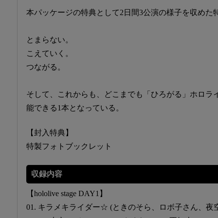
本パッケージの特典として2日間3公演の様子を収めた
とまらない。
こえていく。
つながる。
そして、これからも、どこまでも「ひろがる」ホロラ
能できる1本となっている。
【封入特典】
特製フォトブックレット
収録内容
【hololive stage DAY1】
01. キラメキライダー☆ (ときのそら、ロボ子さん、