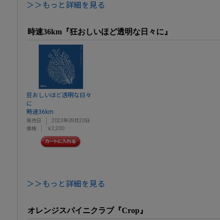
＞＞もっと詳細を見る
時速36km『狂おしいほど透明な日々に』
狂おしいほど透明な日々
に
時速36km
発売日
2023年09月20日
価格
￥2,200
＞＞もっと詳細を見る
オレンジスパイニクラブ『Crop』