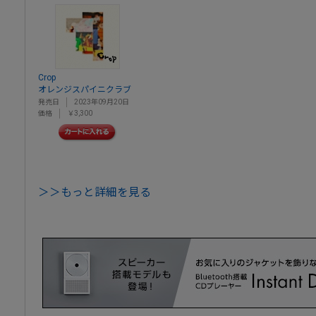
Crop
オレンジスパイニクラブ
発売日
2023年09月20日
価格
￥3,300
＞＞もっと詳細を見る