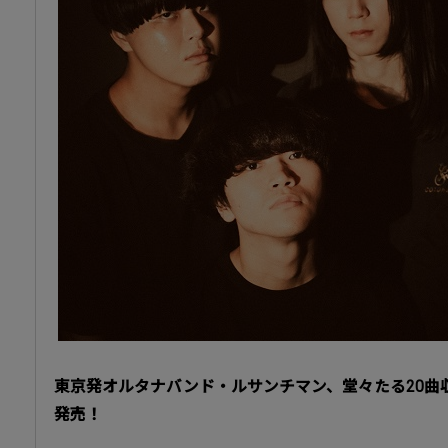
東京発オルタナバンド・ルサンチマン、堂々たる20曲
発売！