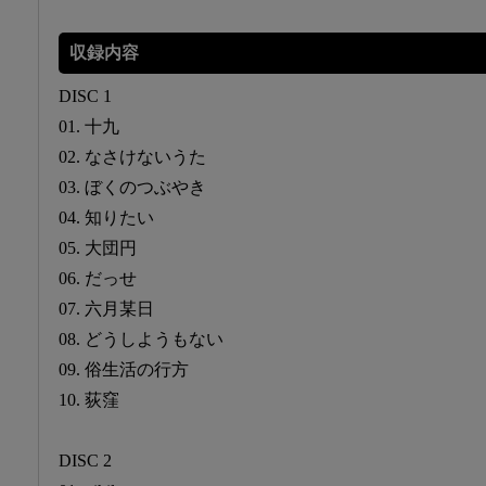
収録内容
DISC 1
01. 十九
02. なさけないうた
03. ぼくのつぶやき
04. 知りたい
05. 大団円
06. だっせ
07. 六月某日
08. どうしようもない
09. 俗生活の行方
10. 荻窪
DISC 2