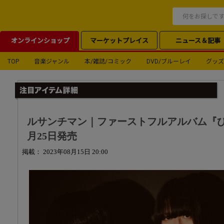
オンラインショップ
マーケットプレイス
ニュース＆記事
TOP
音楽ジャンル
本/雑誌/コミック
DVD/ブルーレイ
グッズ
ルサンチマン｜ファーストフルアルバム『ひと声の
月25日発売
掲載： 2023年08月15日 20:00