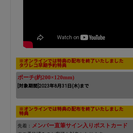
※オンラインでは特典の配布を終了いたしました
タワレコ早期予約特典
ポーチ(約200×120mm)
[対象期間]2023年8月31日(木)まで
※オンラインでは特典の配布を終了いたしました
特典
メンバー直筆サイン入りポストカード
先着：