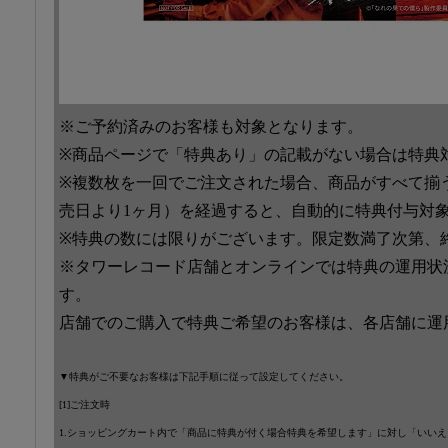
※ご予約済みのお客様も対象となります。
※商品ページで「特典あり」の記載がない場合は特典
※複数枚を一回でご注文された場合、商品がすべて揃
売日より1ヶ月）を経過すると、自動的に特典付与対
※特典の数には限りがございます。限定数満了次第、
※タワーレコード店舗とオンラインでは特典の運用状
す。
店舗でのご購入で特典ご希望のお客様は、各店舗に運
▼特典がご不要なお客様は下記手順に従って設定してください。
[1]ご注文時
1.ショッピングカート内で「商品に特典が付く場合特典を希望します」に対し「いい