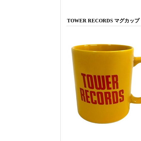
TOWER RECORDS マグカップ