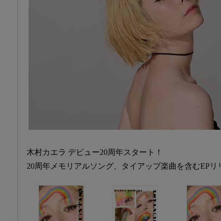
木村カエラ デビュー20周年スタート！
20周年メモリアルソング、タイアップ楽曲を含むEPリ