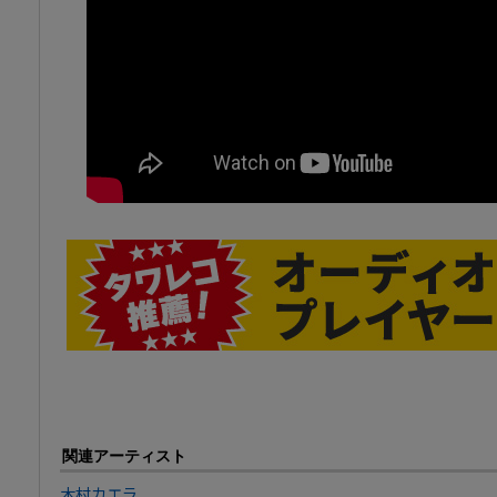
関連アーティスト
木村カエラ