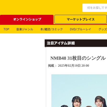
オンラインショップ
マーケットプレイス
TOP
音楽ジャンル
本/雑誌/コミック
DVD/ブルーレイ
グッズ
NMB48 31枚目のシング
掲載： 2025年02月19日 20:00