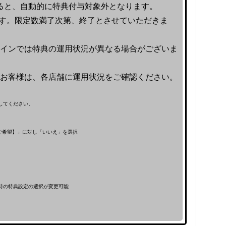
ると、自動的に特典付与対象外となります。
す。限定数満了次第、終了とさせていただきま
インでは特典の運用状況が異なる場合がございま
お客様は、各店舗に運用状況をご確認ください。
してください。
ご希望】」に対し「いいえ」を選択
時の特典設定の選択が変更可能