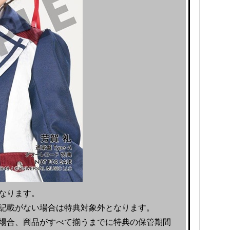
なります。
記載がない場合は特典対象外となります。
場合、商品がすべて揃うまでに特典の保管期間