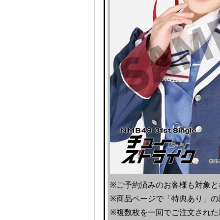
※ご予約済みのお客様も対象と
※商品ページで「特典あり」の
※複数枚を一回でご注文された