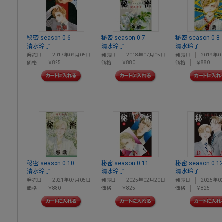
秘密 season 0 6
秘密 season 0 7
秘密 season 0 8
清水玲子
清水玲子
清水玲子
発売日
2017年09月05日
発売日
2018年07月05日
発売日
2019年0
価格
￥825
価格
￥880
価格
￥880
秘密 season 0 10
秘密 season 0 11
秘密 season 0 1
清水玲子
清水玲子
清水玲子
発売日
2021年07月05日
発売日
2025年02月20日
発売日
2025年0
価格
￥880
価格
￥825
価格
￥825