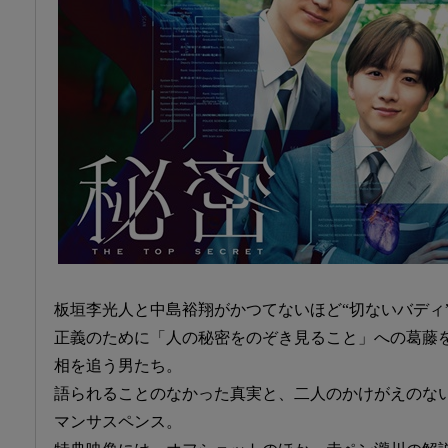
板垣李光人と中島裕翔がかつてないほど“切ないバディ
正義のために「人の秘密をのぞき見ること」への葛藤
相を追う男たち。
語られることのなかった真実と、二人のかけがえのない
マンサスペンス。