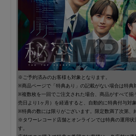
※ご予約済みのお客様も対象となります。
※商品ページで「特典あり」の記載がない場合は特典
※複数枚を一回でご注文された場合、商品がすべて揃
売日より1ヶ月）を経過すると、自動的に特典付与対
※特典の数には限りがございます。限定数満了次第、
※タワーレコード店舗とオンラインでは特典の運用状
す。