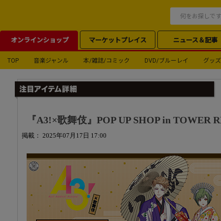
オンラインショップ
マーケットプレイス
ニュース＆記事
TOP
音楽ジャンル
本/雑誌/コミック
DVD/ブルーレイ
グッズ
『A3!×歌舞伎』POP UP SHOP in TOWER 
掲載： 2025年07月17日 17:00