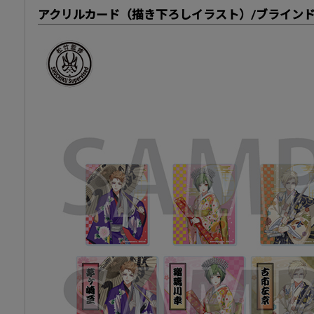
アクリルカード（描き下ろしイラスト）/ブラインド(