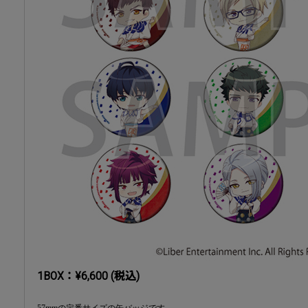
1BOX：¥6,600 (税込)
57mmの定番サイズの缶バッジです。