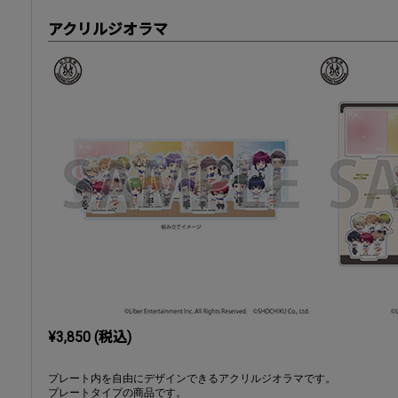
アクリルジオラマ
¥3,850 (税込)
プレート内を自由にデザインできるアクリルジオラマです。
プレートタイプの商品です。