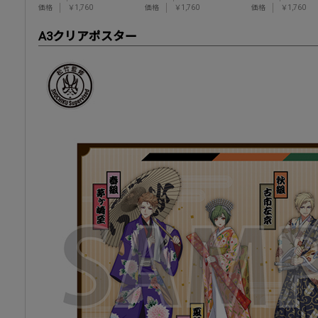
価格
￥1,760
価格
￥1,760
価格
￥1,760
A3クリアポスター