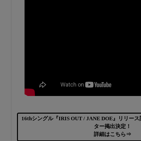
16thシングル『IRIS OUT / JANE DOE』
ター掲出決定！
詳細はこちら⇒