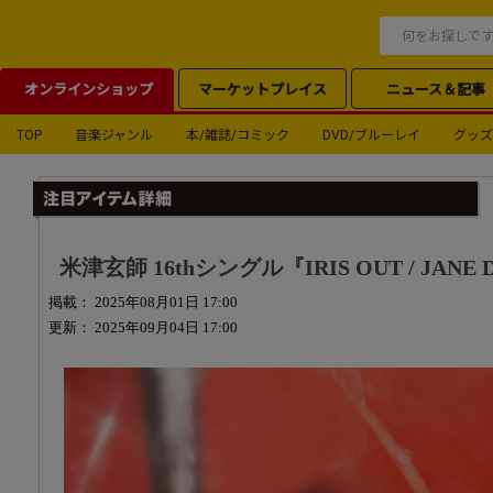
オンラインショップ
マーケットプレイス
ニュース＆記事
TOP
音楽ジャンル
本/雑誌/コミック
DVD/ブルーレイ
グッズ
米津玄師 16thシングル『IRIS OUT / JANE
掲載： 2025年08月01日 17:00
更新： 2025年09月04日 17:00