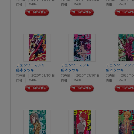
価格
￥484
価格
￥484
価格
￥484
チェンソーマン 5
チェンソーマン 6
チェンソーマン 7
藤本タツキ
藤本タツキ
藤本タツキ
発売日
2020年01月04日
発売日
2020年03月04日
発売日
2020年0
価格
￥484
価格
￥484
価格
￥484