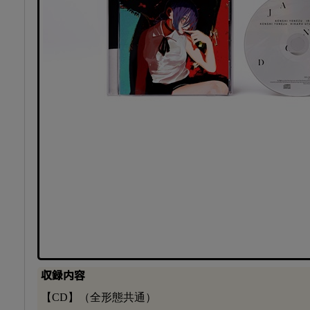
収録内容
【CD】（全形態共通）