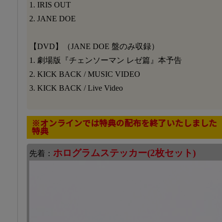
1. IRIS OUT
2. JANE DOE
【DVD】（JANE DOE 盤のみ収録）
1. 劇場版『チェンソーマン レゼ篇』本予告
2. KICK BACK / MUSIC VIDEO
3. KICK BACK / Live Video
※オンラインでは特典の配布を終了いたしました
特典
ホログラムステッカー(2枚セット)
先着：