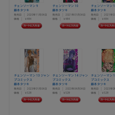
チェンソーマン 9
チェンソーマン 10
チェンソーマン 1
藤本タツキ
藤本タツキ
藤本タツキ
発売日
2020年11月04日
発売日
2021年01月04日
発売日
2021年0
価格
￥484
価格
￥484
価格
￥484
チェンソーマン 13 ジャン
チェンソーマン 14 ジャン
チェンソーマン 1
プコミックス
プコミックス
プコミックス
藤本タツキ
藤本タツキ
藤本タツキ
発売日
2023年01月04日
発売日
2023年04月04日
発売日
2023年0
価格
￥528
価格
￥528
価格
￥528