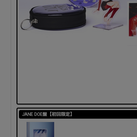
JANE DOE盤【初回限定】