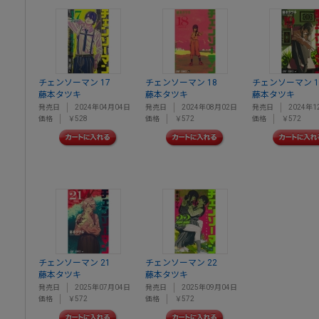
チェンソーマン 17
チェンソーマン 18
チェンソーマン 1
藤本タツキ
藤本タツキ
藤本タツキ
発売日
2024年04月04日
発売日
2024年08月02日
発売日
2024年1
価格
￥528
価格
￥572
価格
￥572
チェンソーマン 21
チェンソーマン 22
藤本タツキ
藤本タツキ
発売日
2025年07月04日
発売日
2025年09月04日
価格
￥572
価格
￥572