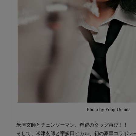
Photo by Yohji Uchida
米津玄師とチェンソーマン、奇跡のタッグ再び！！
そして、米津玄師と宇多田ヒカル、初の豪華コラボレ