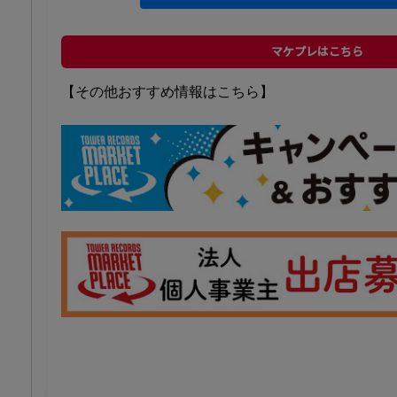
マケプレはこちら
【その他おすすめ情報はこちら】