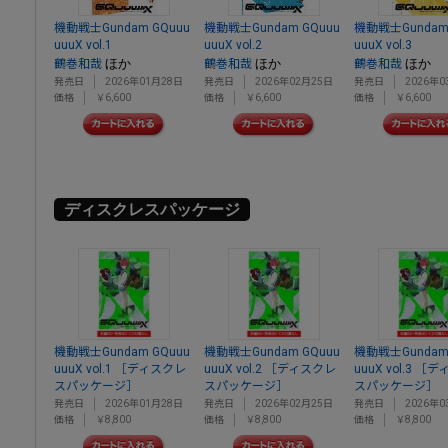
機動戦士Gundam GQuuu
機動戦士Gundam GQuuu
機動戦士Gundam 
uuuX vol.1
uuuX vol.2
uuuX vol.3
ほか
ほか
ほか
鶴巻和哉
鶴巻和哉
鶴巻和哉
発売日
2026年01月28日
発売日
2026年02月25日
発売日
2026年0
価格
￥6,600
価格
￥6,600
価格
￥6,600
ディスクレスパッケージ
機動戦士Gundam GQuuu
機動戦士Gundam GQuuu
機動戦士Gundam 
uuuX vol.1 ［ディスクレ
uuuX vol.2 ［ディスクレ
uuuX vol.3 ［
スパッケージ］
スパッケージ］
スパッケージ］
発売日
2026年01月28日
発売日
2026年02月25日
発売日
2026年0
価格
￥8,800
価格
￥8,800
価格
￥8,800