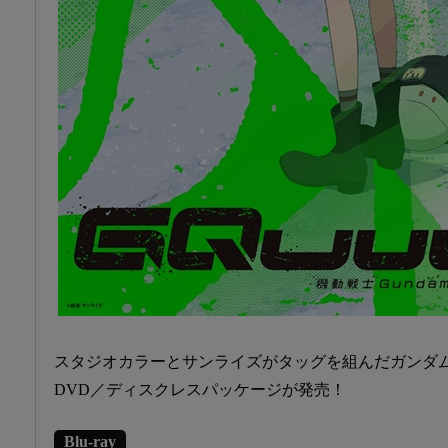
スタジオカラーとサンライズがタッグを組んだガンダムシリ
DVD／ディスクレスパッケージが発売！
Blu-ray