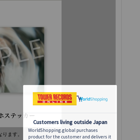
なります。