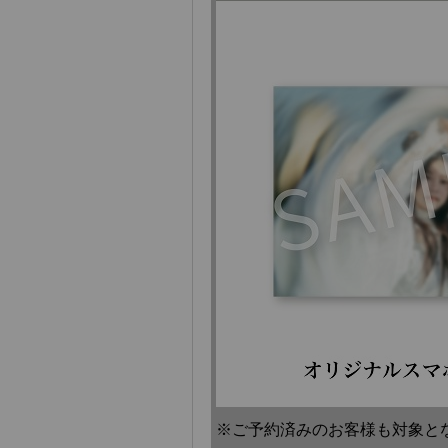
※ご予約済みのお客様も対象と