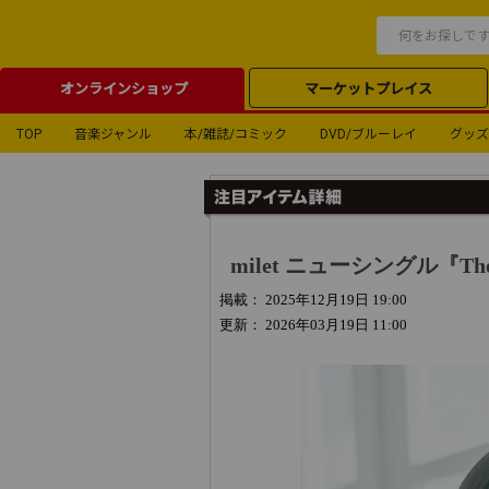
オンラインショップ
マーケットプレイス
TOP
音楽ジャンル
本/雑誌/コミック
DVD/ブルーレイ
グッズ
milet ニューシングル『The 
掲載： 2025年12月19日 19:00
更新： 2026年03月19日 11:00