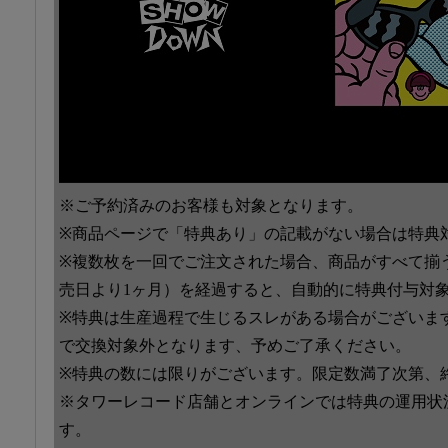
※ご予約済みのお客様も対象となります。
※商品ページで「特典あり」の記載がない場合は特典
※複数枚を一回でご注文された場合、商品がすべて揃
売日より1ヶ月）を経過すると、自動的に特典付与対
※特典は生産過程で生じるスレがある場合がございま
で交換対象外となります、予めご了承ください。
※特典の数には限りがございます。限定数満了次第、
※タワーレコード店舗とオンラインでは特典の運用状
す。