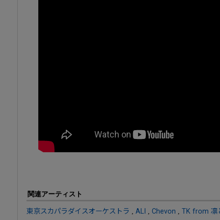
関連アーティスト
東京スカパラダイスオーケストラ
,
ALI
,
Chevon
,
TK from