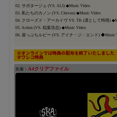
02. サボタージュ (VS. ALI) ◆Music Video
03. 私たちのカノン (VS. Chevon) ◆Music Video
04. クローズド・アーカイヴ VS. TK (凛として時雨) ◆Musi
05. Action (VS. 稲葉浩志) ◆Music Video
06. 崖っぷちルビー (VS. アイナ・ジ・エンド) ◆Music V
※オンラインでは特典の配布を終了いたしました
タワレコ特典
A4クリアファイル
先着：