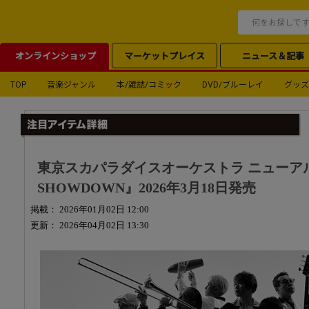
オンラインショップ
マーケットプレイス
ニュース＆記事
TOP
音楽ジャンル
本/雑誌/コミック
DVD/ブルーレイ
グッズ
東京スカパラダイスオーケストラ ニューアル
SHOWDOWN』2026年3月18日発売
掲載： 2026年01月02日 12:00
更新： 2026年04月02日 13:30