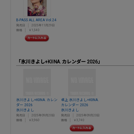
B-PASS ALL AREA Vol.24
発売日
2025年11月29日
価格
￥1,540
「氷川きよし+KIINA. カレンダー 2026」
氷川きよし+KIINA. カレン
卓上 氷川きよし+KIINA.
ダー 2026
カレンダー 2026
氷川きよし
氷川きよし
発売日
2025年09月20日
発売日
2025年09月20日
価格
￥3,960
価格
￥3,740