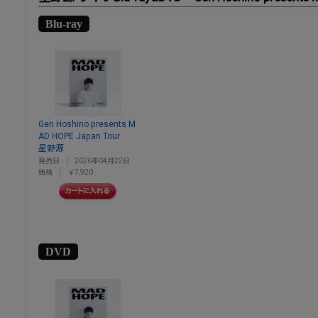
Blu-ray
Gen Hoshino presents M
AD HOPE Japan Tour
星野源
発売日
2026年04月22日
価格
￥7,920
DVD