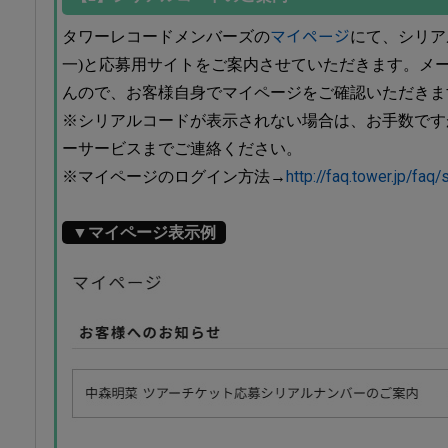
タワーレコードメンバーズの
マイページ
にて、シリア
一)と応募用サイトをご案内させていただきます。メ
んので、お客様自身でマイページをご確認いただきま
※シリアルコードが表示されない場合は、お手数です
ーサービスまでご連絡ください。
※マイページのログイン方法→
http://faq.tower.jp/fa
▼マイページ表示例