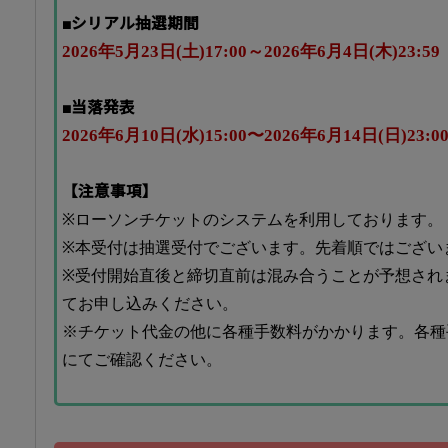
■シリアル抽選期間
2026年5月23日(土)17:00～2026年6月4日(木)23:59
■当落発表
2026年6月10日(水)15:00〜2026年6月14日(日)23:0
【注意事項】
※ローソンチケットのシステムを利用しております。
※本受付は抽選受付でございます。先着順ではござい
※受付開始直後と締切直前は混み合うことが予想され
てお申し込みください。
※チケット代金の他に各種手数料がかかります。各種
にてご確認ください。