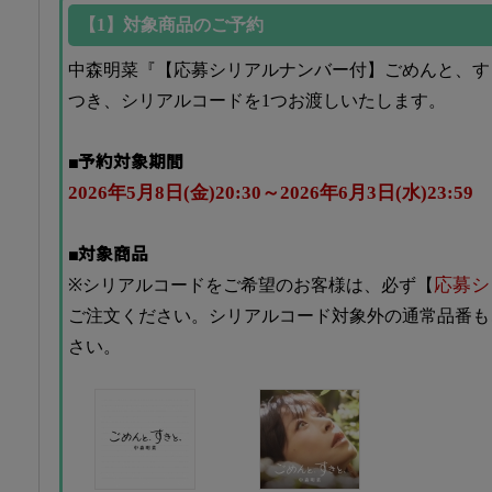
【1】対象商品のご予約
中森明菜『【応募シリアルナンバー付】ごめんと、す
つき、シリアルコードを1つお渡しいたします。
■予約対象期間
2026年5月8日(金)20:30～2026年6月3日(水)23:59
■対象商品
応募シ
※シリアルコードをご希望のお客様は、必ず【
ご注文ください。シリアルコード対象外の通常品番も
さい。