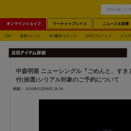
オンラインショップ
マーケットプレイス
ニュース＆記事
TOP
音楽ジャンル
本/雑誌/コミック
DVD/ブルーレイ
グッズ
中森明菜 ニューシングル『ごめんと、すき
付(抽選)シリアル対象のご予約について
掲載： 2026年05月08日 20:30