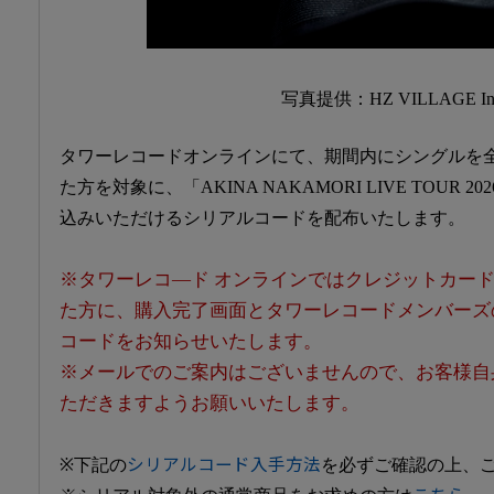
写真提供：HZ VILLAGE In
タワーレコードオンラインにて、期間内にシングルを
た方を対象に、「AKINA NAKAMORI LIVE TOUR 
込みいただけるシリアルコードを配布いたします。
※タワーレコ―ド オンラインではクレジットカー
た方に、購入完了画面とタワーレコードメンバーズ
コードをお知らせいたします。
※メールでのご案内はございませんので、お客様自
ただきますようお願いいたします。
※下記の
シリアルコード入手方法
を必ずご確認の上、