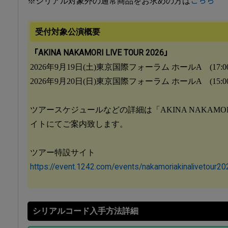
※シリアル対象外の通常商品をお求めの方は
こちら
受付対象公演概要
「AKINA NAKAMORI LIVE TOUR 2026」
2026年9月19日(土)東京国際フォーラム ホールA (17:00OP
2026年9月20日(日)東京国際フォーラム ホールA (15:00OP
ツアースケジュールなどの詳細は「AKINA NAKAMORI L
イトにてご案内致します。
ツアー特設サイト
https://event.1242.com/events/nakamoriakinalivetour20
シリアルコード入手方法詳細