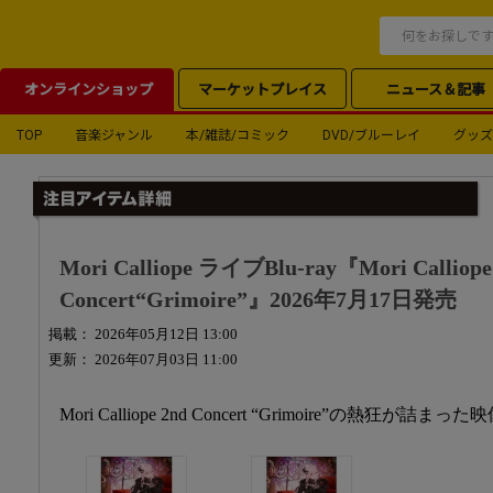
オンラインショップ
マーケットプレイス
ニュース＆記事
TOP
音楽ジャンル
本/雑誌/コミック
DVD/ブルーレイ
グッズ
Mori Calliope ライブBlu-ray『Mori Calliope
Concert“Grimoire”』2026年7月17日発売
掲載： 2026年05月12日 13:00
更新： 2026年07月03日 11:00
Mori Calliope 2nd Concert “Grimoire”の熱狂が詰