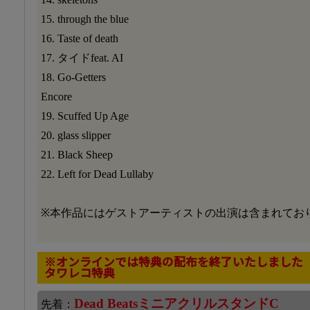
15. through the blue
16. Taste of death
17. タイドfeat. AI
18. Go-Getters
Encore
19. Scuffed Up Age
20. glass slipper
21. Black Sheep
22. Left for Dead Lullaby
※本作品にはゲストアーティストの出演は含まれてお
※オンラインでは特典の配布を終了いたしました
タワレコ特典
Dead BeatsミニアクリルスタンドC
先着：