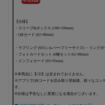
【仕様】
・スリーブ&ボックス (100×100mm)
・QRカード (62×88mm)
・ラブリング (925シルバー/フリーサイズ) ・リングポーチ 
・フォトカードセット (6種セット/62×88mm)
・インフォカード (95×95mm)
※本商品に【CD】は含まれておりません。
※アプリでQRコードを読み取り登録後、様々なコン
す。
※仕様は予告なしに変更になる場合がございます。