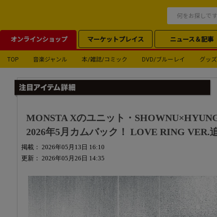
オンラインショップ
マーケットプレイス
ニュース＆記事
TOP
音楽ジャンル
本/雑誌/コミック
DVD/ブルーレイ
グッズ
MONSTA Xのユニット・SHOWNU×HYUN
2026年5月カムバック！ LOVE RING VE
掲載： 2026年05月13日 16:10
更新： 2026年05月26日 14:35