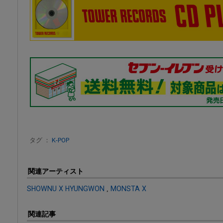
タグ ：
K-POP
関連アーティスト
SHOWNU X HYUNGWON
,
MONSTA X
関連記事