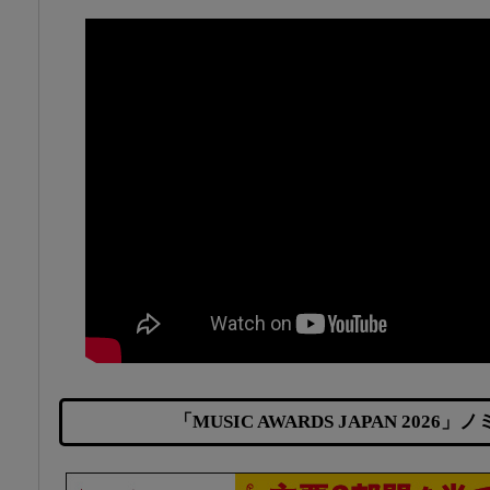
「MUSIC AWARDS JAPAN 2026