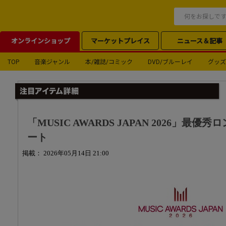
オンラインショップ
マーケットプレイス
ニュース＆記事
TOP
音楽ジャンル
本/雑誌/コミック
DVD/ブルーレイ
グッズ
「MUSIC AWARDS JAPAN 2026」最
ート
掲載： 2026年05月14日 21:00