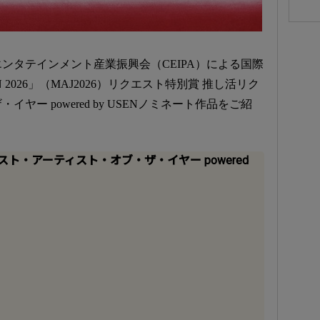
ンタテインメント産業振興会（CEIPA）による国際
AN 2026」（MAJ2026）リクエスト特別賞 推し活リク
ー powered by USENノミネート作品をご紹
ト・アーティスト・オブ・ザ・イヤー powered