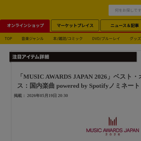
オンラインショップ
マーケットプレイス
ニュース＆記事
TOP
音楽ジャンル
本/雑誌/コミック
DVD/ブルーレイ
グッズ
「MUSIC AWARDS JAPAN 2026」ベ
ス：国内楽曲 powered by Spotifyノミネート
掲載： 2026年05月19日 20:30