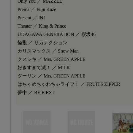
Only You ／ MAZZEL
Prema ／ Fujii Kaze
Present ／ INI
Theater ／ King & Prince
UDAGAWA GENERATION ／ 櫻坂46
怪獣 ／ サカナクション
カリスマックス ／ Snow Man
クスシキ ／ Mrs. GREEN APPLE
好きすぎて滅！ ／ M!LK
ダーリン ／ Mrs. GREEN APPLE
はちゃめちゃわちゃライフ！ ／ FRUITS ZIPPER
夢中 ／ BE:FIRST