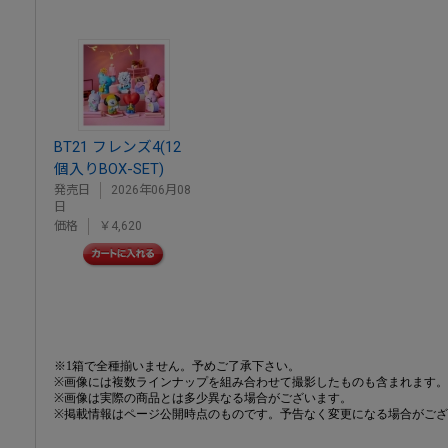
BT21 フレンズ4(12
個入りBOX-SET)
発売日
2026年06月08
日
価格
￥4,620
※1箱で全種揃いません。予めご了承下さい。
※画像には複数ラインナップを組み合わせて撮影したものも含まれます。
※画像は実際の商品とは多少異なる場合がございます。
※掲載情報はページ公開時点のものです。予告なく変更になる場合がご