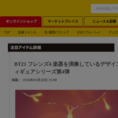
オンラインショップ
マーケットプレイス
ニュース＆記事
TOP
音楽ジャンル
本/雑誌/コミック
DVD/ブルーレイ
グッズ
BT21 フレンズ4 楽器を演奏しているデザ
ィギュアシリーズ第4弾
掲載： 2026年05月26日 15:00