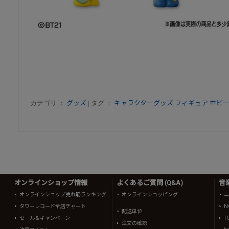
カテゴリ ：
グッズ
| タグ ：
キャラクターグッズ
フィギュア
ホビ
オンラインショップ情報
よくあるご質問 (Q&A)
音
オンラインショップ売れ筋ランキング
オンラインショッピング
ニ
タワーレコード全店チャート
N
配送単位
セール＆キャンペーン
T
注文の確認