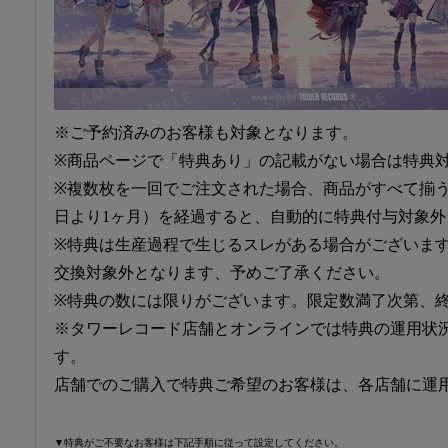
※ご予約済みのお客様も対象となります。
※商品ページで「特典あり」の記載がない場合は特典
※複数枚を一回でご注文された場合、商品がすべて揃
日より1ヶ月）を経過すると、自動的に特典付与対象外
※特典は生産過程で生じるスレがある場合がございま
交換対象外となります、予めご了承ください。
※特典の数には限りがございます。限定数満了次第、
※タワーレコード店舗とオンラインでは特典の運用状
す。
店舗でのご購入で特典ご希望のお客様は、各店舗に運
▼特典がご不要なお客様は下記手順に従って設定してください。