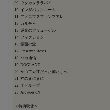
09. ウタカタララバイ
10. インザバックルーム
11. アノニマスファンフアレ
12. カルチャ
13. 逆光のフリューゲル
14. フィクション
16. 鏡面の波
17. Preserved Roses
18. バカ通信
19. DOGLAND
20. かつて天才だった俺たちへ
21. 神のまにまに
22. オドループ
23. Arc goes oN
＜特典映像＞