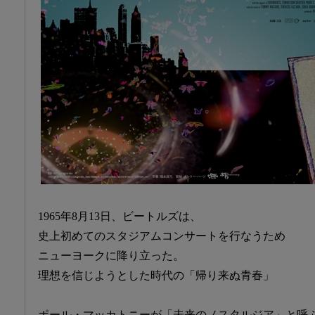
1965年8月13日、ビートルズは、
史上初めてのスタジアムコンサートを行なうため
ニューヨークに降り立った。
理想を信じようとした時代の「帰り来ぬ青春」
ポール・マッカトニーが「未来のノスタルジア」と呼