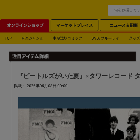
オンラインショップ
マーケットプレイス
ニュース＆記事
TOP
音楽ジャンル
本/雑誌/コミック
DVD/ブルーレイ
グッズ
『ビートルズがいた夏』×タワーレコード 
掲載： 2026年06月08日 00:00