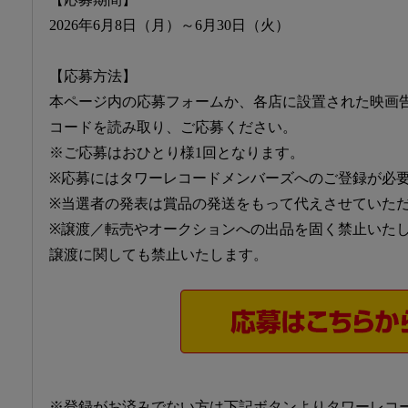
2026年6月8日（月）～6月30日（火）
【応募方法】
本ページ内の応募フォームか、各店に設置された映画
コードを読み取り、ご応募ください。
※ご応募はおひとり様1回となります。
※応募にはタワーレコードメンバーズへのご登録が必
※当選者の発表は賞品の発送をもって代えさせていた
※譲渡／転売やオークションへの出品を固く禁止いた
譲渡に関しても禁止いたします。
※登録がお済みでない方は下記ボタンよりタワーレコ