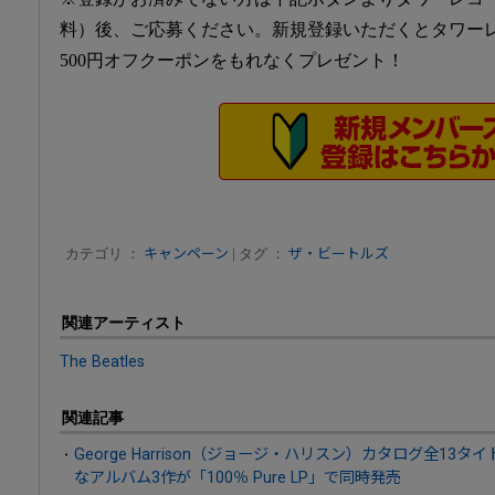
料）後、ご応募ください。新規登録いただくとタワーレ
500円オフクーポンをもれなくプレゼント！
カテゴリ ：
キャンペーン
| タグ ：
ザ・ビートルズ
関連アーティスト
The Beatles
関連記事
George Harrison（ジョージ・ハリスン）カタログ全13
なアルバム3作が「100％ Pure LP」で同時発売