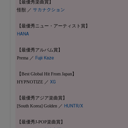
【最優秀楽曲賞】
怪獣 ／
サカナクション
【最優秀ニュー・アーティスト賞】
HANA
【最優秀アルバム賞】
Prema ／
Fujii Kaze
【Best Global Hit From Japan】
HYPNOTIZE ／
XG
【最優秀アジア楽曲賞】
[South Korea] Golden ／
HUNTR/X
【最優秀J-POP楽曲賞】