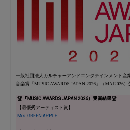
一般社団法人カルチャーアンドエンタテインメント産業振
音楽賞「MUSIC AWARDS JAPAN 2026」（MAJ20
🏆「MUSIC AWARDS JAPAN 2026」受賞結果🏆
【最優秀アーティスト賞】
Mrs. GREEN APPLE