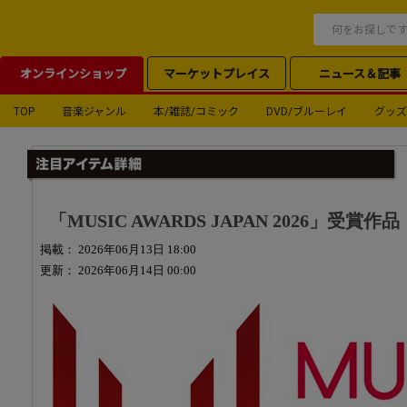
オンラインショップ
マーケットプレイス
ニュース＆記事
TOP
音楽ジャンル
本/雑誌/コミック
DVD/ブルーレイ
グッズ
「MUSIC AWARDS JAPAN 2026」受
掲載： 2026年06月13日 18:00
更新： 2026年06月14日 00:00