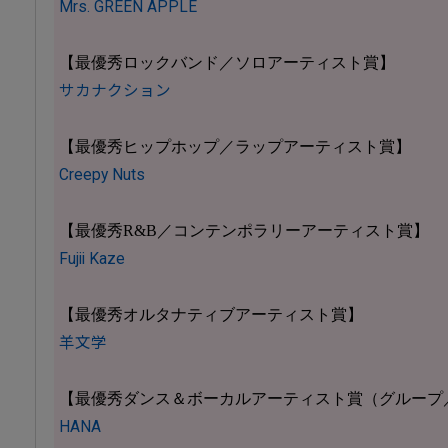
Mrs. GREEN APPLE
【最優秀ロックバンド／ソロアーティスト賞】
サカナクション
【最優秀ヒップホップ／ラップアーティスト賞】
Creepy Nuts
【最優秀R&B／コンテンポラリーアーティスト賞】
Fujii Kaze
【最優秀オルタナティブアーティスト賞】
羊文学
【最優秀ダンス＆ボーカルアーティスト賞（グループ
HANA