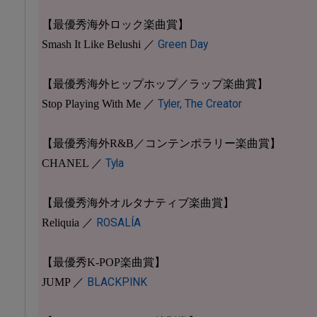
【最優秀海外ロック楽曲賞】
Smash It Like Belushi ／
Green Day
【最優秀海外ヒップホップ／ラップ楽曲賞】
Stop Playing With Me ／
Tyler, The Creator
【最優秀海外R&B／コンテンポラリー楽曲賞】
CHANEL ／
Tyla
【最優秀海外オルタナティブ楽曲賞】
Reliquia ／
ROSALÍA
【最優秀K-POP楽曲賞】
JUMP ／
BLACKPINK