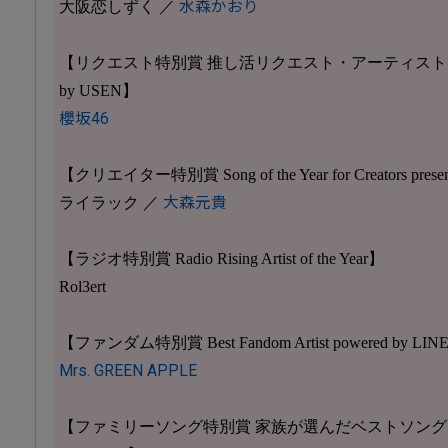
大阪恋しずく ／
水森かおり
【リクエスト特別賞 推し活リクエスト・アーティスト・オ
by USEN】
櫻坂46
【クリエイター特別賞 Song of the Year for Creators prese
ライラック ／
大森元貴
【ラジオ特別賞 Radio Rising Artist of the Year】
Rol3ert
【ファンダム特別賞 Best Fandom Artist powered by LIN
Mrs. GREEN APPLE
【ファミリーソング特別賞 家族が選んだベストソング 2025 