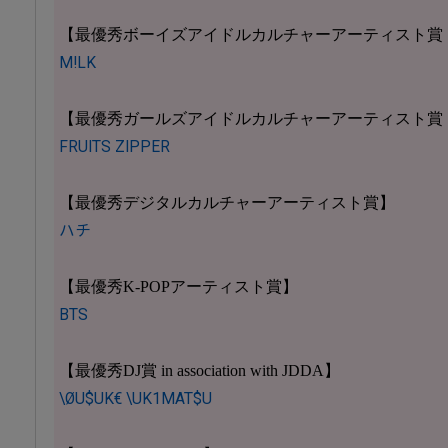
【最優秀ボーイズアイドルカルチャーアーティスト賞
M!LK
【最優秀ガールズアイドルカルチャーアーティスト賞
FRUITS ZIPPER
【最優秀デジタルカルチャーアーティスト賞】
ハチ
【最優秀K-POPアーティスト賞】
BTS
【最優秀DJ賞 in association with JDDA】
\ØU$UK€ \UK1MAT$U